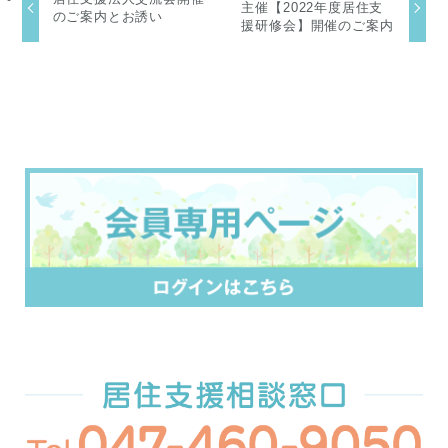
主催【2022年度居住支
のご案内とお誘い
援研修会】開催のご案内