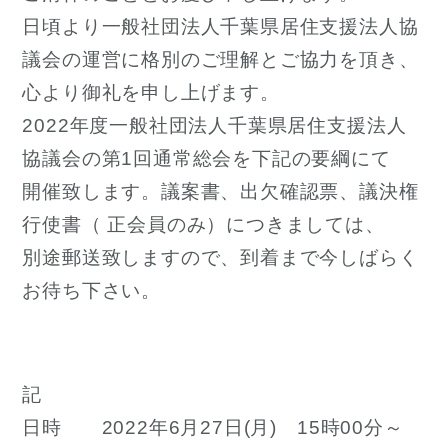
日頃より一般社団法人千葉県居住支援法人協
議会の運営に格別のご理解とご協力を頂き、
心より御礼を申し上げます。
2022年度一般社団法人千葉県居住支援法人
協議会の第1回通常総会を下記の要綱にて
開催致します。議案書、出欠確認票、議決権
行使書（ 正会員のみ）につきましては、
別途郵送致しますので、到着まで今しばらく
お待ち下さい。
記
日時 2022年6月27日(月) 15時00分～