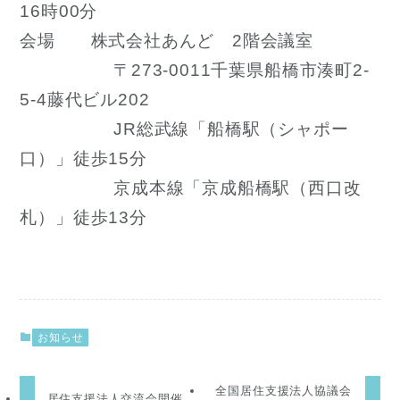
16時00分
会場 株式会社あんど 2階会議室
〒273-0011千葉県船橋市湊町2-
5-4藤代ビル202
JR総武線「船橋駅（シャポー
口）」徒歩15分
京成本線「京成船橋駅（西口改
札）」徒歩13分
お知らせ
全国居住支援法人協議会
居住支援法人交流会開催