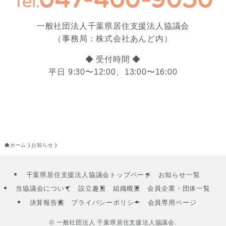
一般社団法人千葉県居住支援法人協議会
（事務局：株式会社あんど内）
◆ 受付時間 ◆
平日 9:30〜12:00、13:00〜16:00
ホーム
お知らせ
千葉県居住支援法人協議会トップページ
お知らせ一覧
当協議会について
設立趣旨
組織概要
会員企業・団体一覧
決算報告書
プライバシーポリシー
会員専用ページ
©
一般社団法人 千葉県居住支援法人協議会.