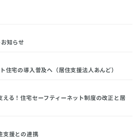
会のお知らせ
ト住宅の導入普及へ（居住支援法人あんど）
安心を支える！住宅セーフティーネット制度の改正と居
居住支援との連携