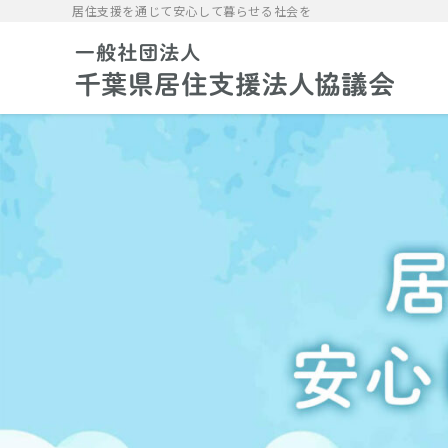
居住支援を通じて安心して暮らせる社会を