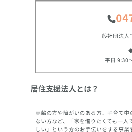
04
一般社団法人
平日 9:30〜
居住支援法人とは？
高齢の方や障がいのある方、子育て中
ない方など、「家を借りたくても一人
しい」という方のお手伝いをする事業