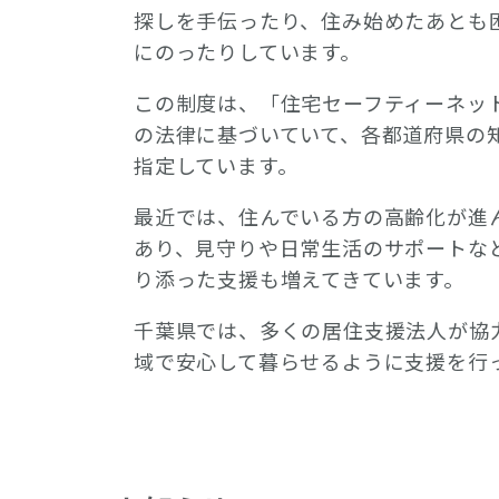
探しを手伝ったり、住み始めたあとも
にのったりしています。
この制度は、「住宅セーフティーネッ
の法律に基づいていて、各都道府県の
指定しています。
最近では、住んでいる方の高齢化が進
あり、見守りや日常生活のサポートな
り添った支援も増えてきています。
千葉県では、多くの居住支援法人が協
域で安心して暮らせるように支援を行