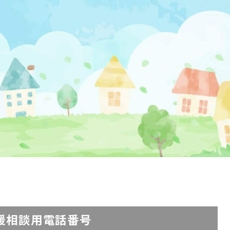
援相談用電話番号