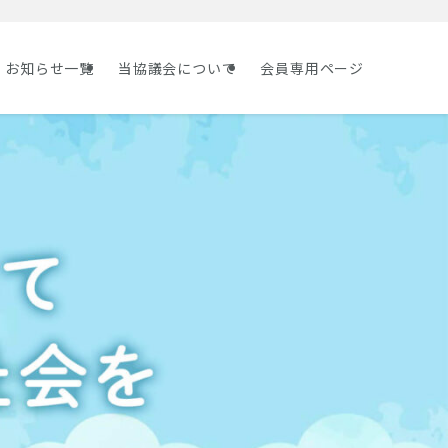
お知らせ一覧
当協議会について
会員専用ページ