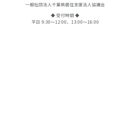
一般社団法人千葉県居住支援法人協議会
◆ 受付時間 ◆
平日 9:30〜12:00、13:00〜16:00