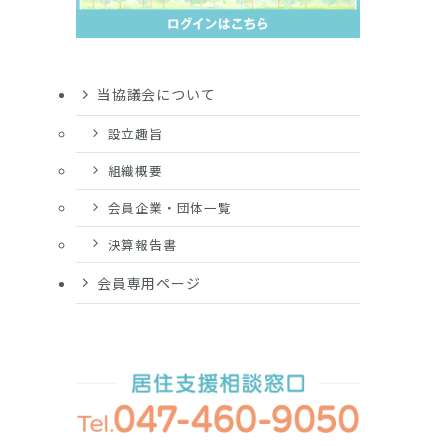
当協議会について
設立趣旨
組織概要
会員企業・団体一覧
決算報告書
会員専用ページ