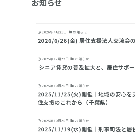
お知らせ
2026年4月21日
お知らせ
2026/6/26(金) 居住支援法人交流
2025年12月22日
お知らせ
シニア賃貸の普及拡大と、居住サポー
2025年10月20日
お知らせ
2025/11/25(火)開催｜地域の
住支援のこれから（千葉県）
2025年10月20日
お知らせ
2025/11/19(水)開催｜刑事司法と