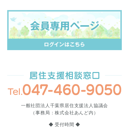
一般社団法人千葉県居住支援法人協議会
（事務局：株式会社あんど内）
◆ 受付時間 ◆